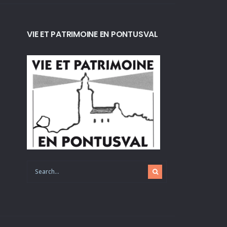
VIE ET PATRIMOINE EN PONTUSVAL