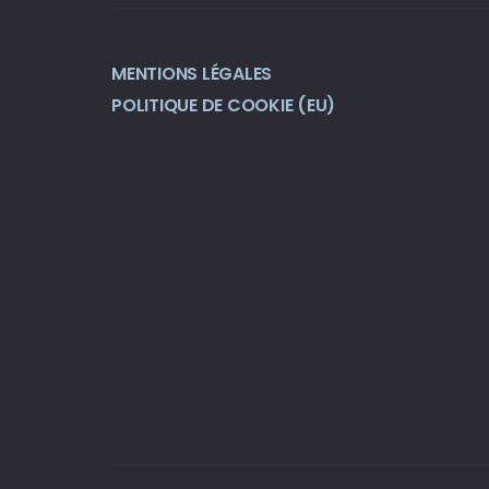
MENTIONS LÉGALES
POLITIQUE DE COOKIE (EU)