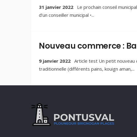
31 janvier 2022
Le prochain conseil municipal 
d’un conseiller municipal •
...
Nouveau commerce : Ba
9 janvier 2022
Article test Un petit nouvea
traditionnelle (différents pains, kouign aman,
...