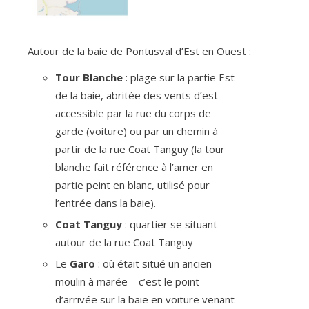
Autour de la baie de Pontusval d’Est en Ouest :
Tour Blanche
: plage sur la partie Est
de la baie, abritée des vents d’est –
accessible par la rue du corps de
garde (voiture) ou par un chemin à
partir de la rue Coat Tanguy (la tour
blanche fait référence à l’amer en
partie peint en blanc, utilisé pour
l’entrée dans la baie).
Coat Tanguy
: quartier se situant
autour de la rue Coat Tanguy
Le
Garo
: où était situé un ancien
moulin à marée – c’est le point
d’arrivée sur la baie en voiture venant