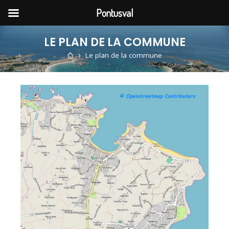
Pontusval
LE PLAN DE LA COMMUNE
Le plan de la commune