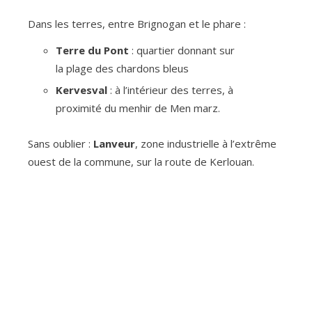
Dans les terres, entre Brignogan et le phare :
Terre du Pont
: quartier donnant sur
la plage des chardons bleus
Kervesval
: à l’intérieur des terres, à
proximité du menhir de Men marz.
Sans oublier :
Lanveur
, zone industrielle à l’extrême
ouest de la commune, sur la route de Kerlouan.