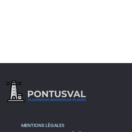
MENTIONS LÉGALES