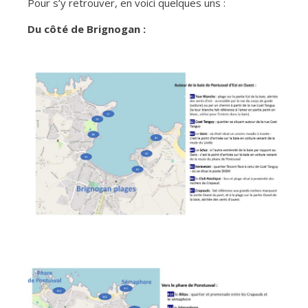
Pour s’y retrouver, en voici quelques uns :
Du côté de Brignogan :