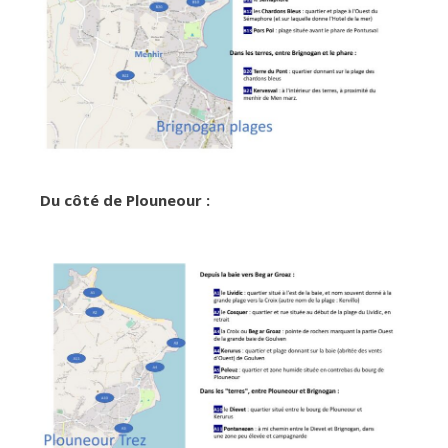
Du côté de Plouneour :