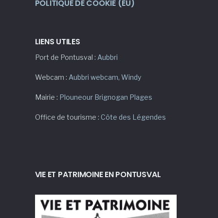
POLITIQUE DE COOKIE (EU)
LIENS UTILES
Port de Pontusval :
Aubbri
Webcam :
Aubbri webcam
,
Windy
Mairie :
Plouneour Brignogan Plages
Office de tourisme :
Côte des Légendes
VIE ET PATRIMOINE EN PONTUSVAL