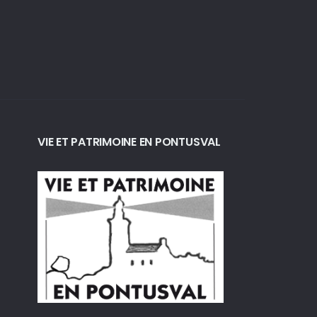
VIE ET PATRIMOINE EN PONTUSVAL