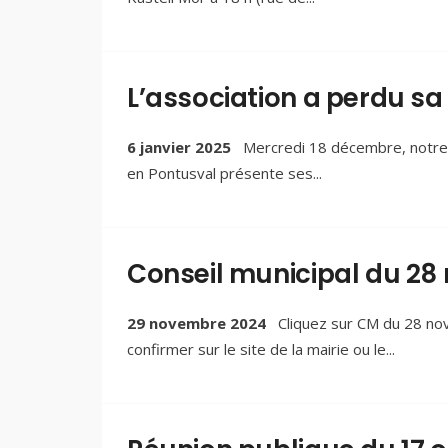
L’association a perdu s
6 janvier 2025
Mercredi 18 décembre, notre p
en Pontusval présente ses
...
Conseil municipal du 28
29 novembre 2024
Cliquez sur CM du 28 nov
confirmer sur le site de la mairie ou le
...