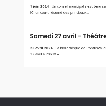
1 juin 2024
Un conseil municipal s’est tenu s
ICI un court résumé des principaux
...
Samedi 27 avril – Théâtre
23 avril 2024
La bibliothèque de Pontusval or
27 avril à 20h30 –
...