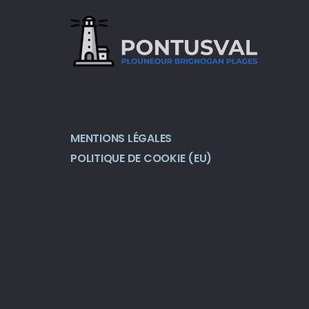
MENTIONS LÉGALES
POLITIQUE DE COOKIE (EU)