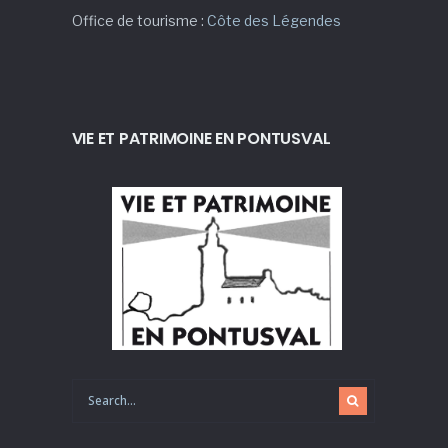
Office de tourisme :
Côte des Légendes
VIE ET PATRIMOINE EN PONTUSVAL