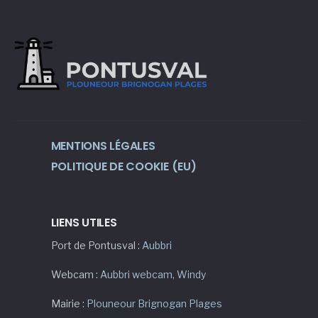
MENTIONS LÉGALES
POLITIQUE DE COOKIE (EU)
LIENS UTILES
Port de Pontusval :
Aubbri
Webcam :
Aubbri webcam
,
Windy
Mairie :
Plouneour Brignogan Plages