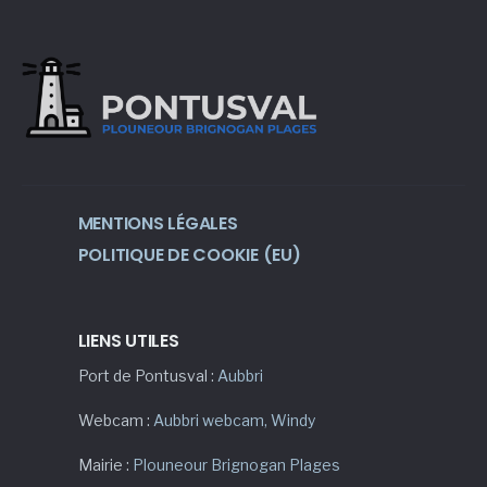
MENTIONS LÉGALES
POLITIQUE DE COOKIE (EU)
LIENS UTILES
Port de Pontusval :
Aubbri
Webcam :
Aubbri webcam
,
Windy
Mairie :
Plouneour Brignogan Plages