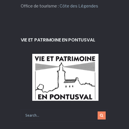
Office de tourisme :
Côte des Légendes
VIE ET PATRIMOINE EN PONTUSVAL