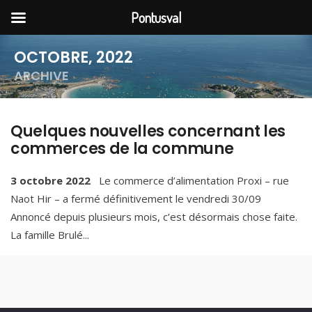
Pontusval
OCTOBRE, 2022
ARCHIVE
Quelques nouvelles concernant les
commerces de la commune
3 octobre 2022
Le commerce d’alimentation Proxi – rue
Naot Hir – a fermé définitivement le vendredi 30/09
Annoncé depuis plusieurs mois, c’est désormais chose faite.
La famille Brulé
...