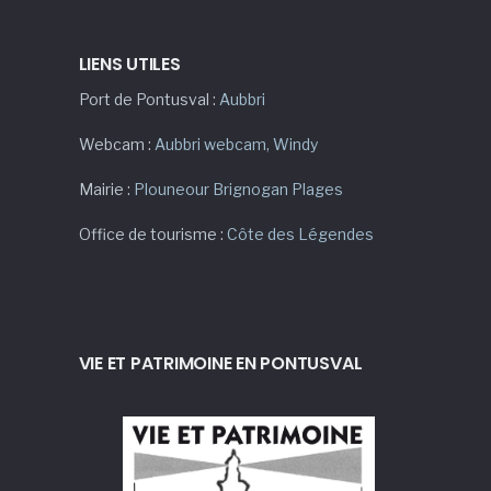
LIENS UTILES
Port de Pontusval :
Aubbri
Webcam :
Aubbri webcam
,
Windy
Mairie :
Plouneour Brignogan Plages
Office de tourisme :
Côte des Légendes
VIE ET PATRIMOINE EN PONTUSVAL