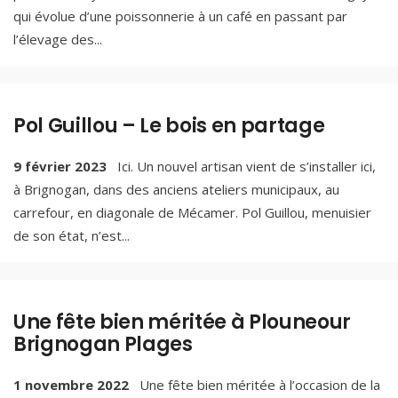
qui évolue d’une poissonnerie à un café en passant par
l’élevage des
...
Pol Guillou – Le bois en partage
9 février 2023
Ici. Un nouvel artisan vient de s’installer ici,
à Brignogan, dans des anciens ateliers municipaux, au
carrefour, en diagonale de Mécamer. Pol Guillou, menuisier
de son état, n’est
...
Une fête bien méritée à Plouneour
Brignogan Plages
1 novembre 2022
Une fête bien méritée à l’occasion de la