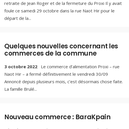
retraite de Jean Roger et de la fermeture du Proxi Il y avait
foule ce samedi 29 octobre dans la rue Naot Hir pour le
départ de la
...
Quelques nouvelles concernant les
commerces de la commune
3 octobre 2022
Le commerce d’alimentation Proxi – rue
Naot Hir – a fermé définitivement le vendredi 30/09
Annoncé depuis plusieurs mois, c’est désormais chose faite.
La famille Brulé
...
Nouveau commerce : BaraKpain