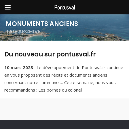
Pontusval
MONUMENTS ANCIENS
TAG ARCHIVE
Du nouveau sur pontusval.fr
10 mars 2023
Le développement de Pontusval.fr continue
en vous proposant des récits et documents anciens
concernant notre commune … Cette semaine, nous vous
recommandons : Les bornes du colonel
...