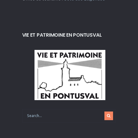
VIE ET PATRIMOINE EN PONTUSVAL