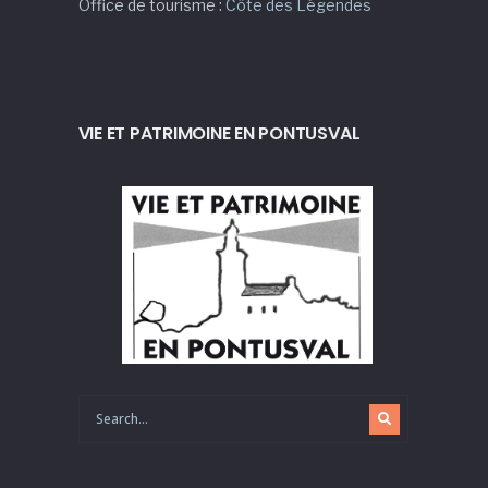
Office de tourisme :
Côte des Légendes
VIE ET PATRIMOINE EN PONTUSVAL