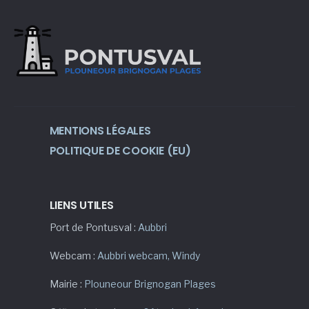
MENTIONS LÉGALES
POLITIQUE DE COOKIE (EU)
LIENS UTILES
Port de Pontusval :
Aubbri
Webcam :
Aubbri webcam
,
Windy
Mairie :
Plouneour Brignogan Plages