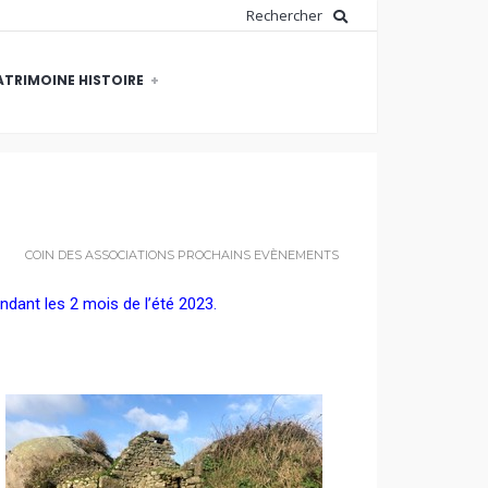
ATRIMOINE HISTOIRE
COIN DES ASSOCIATIONS
PROCHAINS EVÈNEMENTS
dant les 2 mois de l’été 2023.