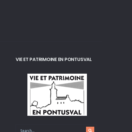
VIE ET PATRIMOINE EN PONTUSVAL