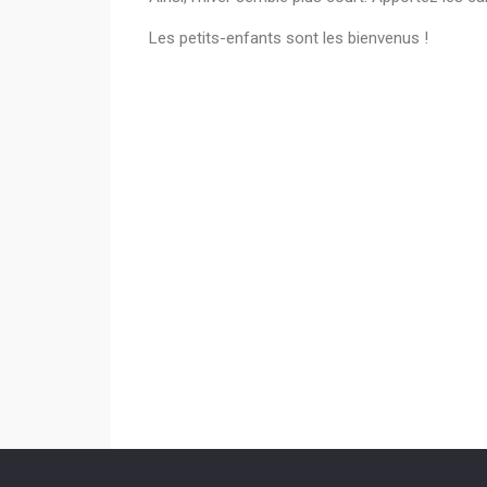
Les petits-enfants sont les bienvenus !