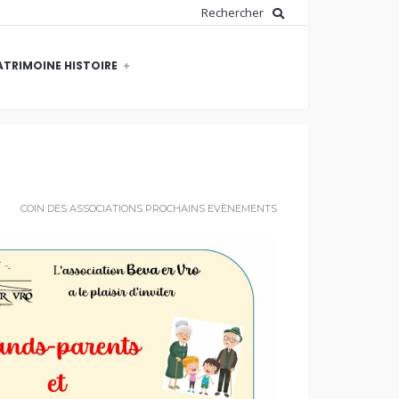
ATRIMOINE HISTOIRE
COIN DES ASSOCIATIONS
PROCHAINS EVÈNEMENTS