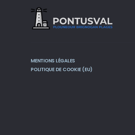
MENTIONS LÉGALES
POLITIQUE DE COOKIE (EU)