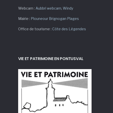
Webcam :
Aubbri webcam
,
Windy
Mairie :
Plouneour Brignogan Plages
Office de tourisme :
Côte des Légendes
VIE ET PATRIMOINE EN PONTUSVAL