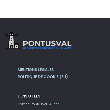
MENTIONS LÉGALES
POLITIQUE DE COOKIE (EU)
LIENS UTILES
Port de Pontusval :
Aubbri