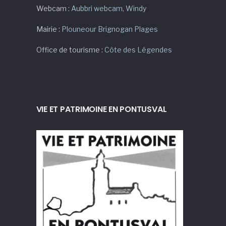
Webcam :
Aubbri webcam
,
Windy
Mairie :
Plouneour Brignogan Plages
Office de tourisme :
Côte des Légendes
VIE ET PATRIMOINE EN PONTUSVAL