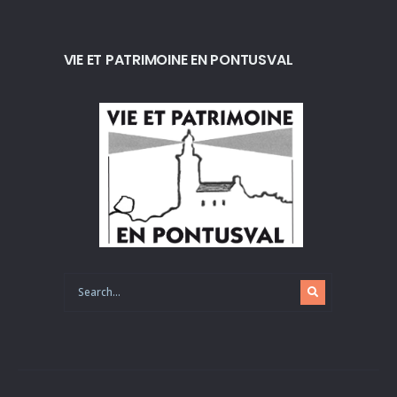
VIE ET PATRIMOINE EN PONTUSVAL