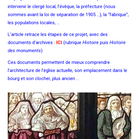
intervenir le clergé local, l’évêque, la préfecture (nous
sommes avant la loi de séparation de 1905 …), la “fabrique”,
les populations locales, …
L’article retrace les étapes de ce projet, avec des
documents d’archives :
ICI
(rubrique
Histoire
puis
Histoire
des monuments
)
Ces documents permettent de mieux comprendre
l’architecture de l’église actuelle, son emplacement dans le
bourg et son clocher, plus ancien …