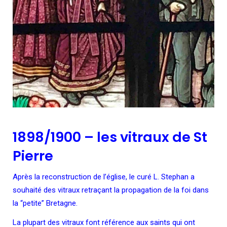
1898/1900 – les vitraux de St
Pierre
Après la reconstruction de l’église, le curé L. Stephan a
souhaité des vitraux retraçant la propagation de la foi dans
la “petite” Bretagne.
La plupart des vitraux font référence aux saints qui ont