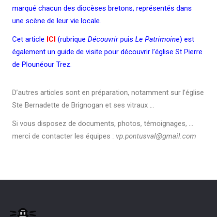
marqué chacun des diocèses bretons, représentés dans
une scène de leur vie locale.
Cet article
ICI
(rubrique
Découvrir
puis
Le Patrimoine
) est
également un guide de visite pour découvrir l’église St Pierre
de Plounéour Trez.
D’autres articles sont en préparation, notamment sur l’église
Ste Bernadette de Brignogan et ses vitraux …
Si vous disposez de documents, photos, témoignages, …
merci de contacter les équipes :
vp.pontusval@gmail.com