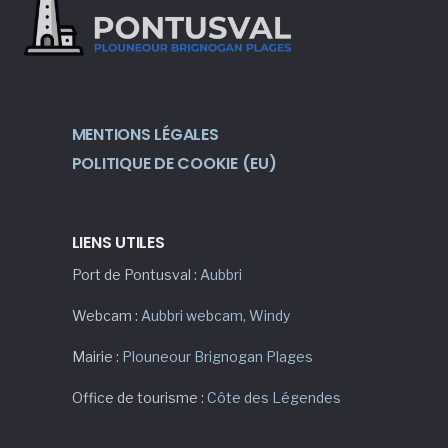
MENTIONS LÉGALES
POLITIQUE DE COOKIE (EU)
LIENS UTILES
Port de Pontusval :
Aubbri
Webcam :
Aubbri webcam
,
Windy
Mairie :
Plouneour Brignogan Plages
Office de tourisme :
Côte des Légendes