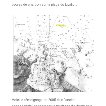
boules de charbon sur la plage du Lividic ….
Voici le témoignage en 2005 d’un “ancien