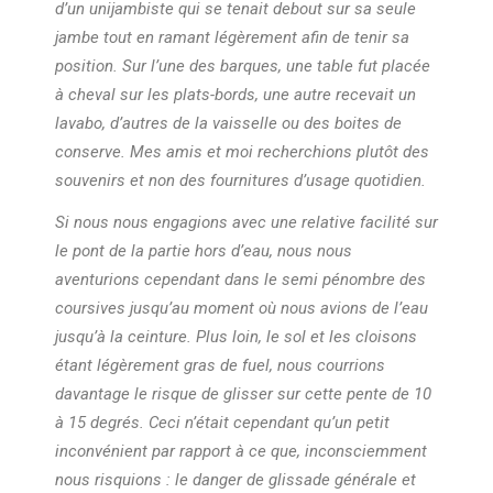
d’un unijambiste qui se tenait debout sur sa seule
jambe tout en ramant légèrement afin de tenir sa
position. Sur l’une des barques, une table fut placée
à cheval sur les plats-bords, une autre recevait un
lavabo, d’autres de la vaisselle ou des boites de
conserve. Mes amis et moi recherchions plutôt des
souvenirs et non des fournitures d’usage quotidien.
Si nous nous engagions avec une relative facilité sur
le pont de la partie hors d’eau, nous nous
aventurions cependant dans le semi pénombre des
coursives jusqu’au moment où nous avions de l’eau
jusqu’à la ceinture. Plus loin, le sol et les cloisons
étant légèrement gras de fuel, nous courrions
davantage le risque de glisser sur cette pente de 10
à 15 degrés. Ceci n’était cependant qu’un petit
inconvénient par rapport à ce que, inconsciemment
nous risquions : le danger de glissade générale et