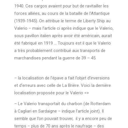
1940. Ces cargos avaient pour but de ravitailler les
forces alliées, au cours de la bataille de l’Atlantique
(1939-1945). On attribue le terme de Liberty Ship au
Valerio – mais l’article ci après indique que le Valerio,
sous pavillon italien après avoir été américain, aurait
été fabriqué en 1919 … Toujours est il que le Valerio
a très probablement contribué aux transports de
marchandises pendant la guerre de 39 – 45.
– la localisation de l’épave a fait l’objet d’inversions
et d’erreurs avec celle de La Brière. Voici la dernière
localisation proposée pour le Valerio =>
– Le Valerio transportait du charbon (de Rotterdam
à Cagliari en Sardaigne – indique l’article joint). Il
semble que l’on pouvait trouver, il y a encore peu de
temps – plus de 70 ans après le naufrage – des