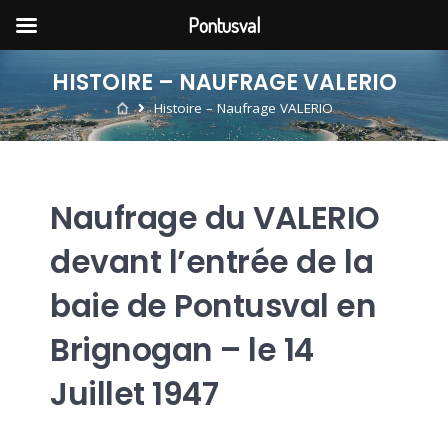
Pontusval
HISTOIRE – NAUFRAGE VALERIO
Histoire – Naufrage VALERIO
Naufrage du VALERIO
devant l’entrée de la
baie de Pontusval en
Brignogan – le 14
Juillet 1947