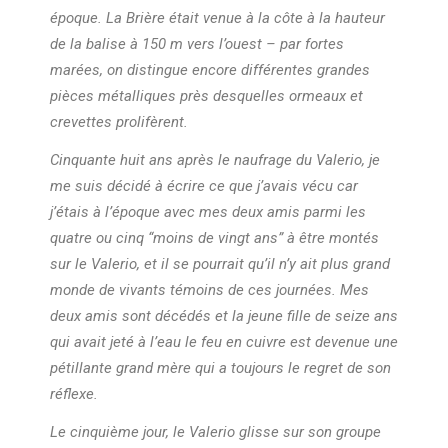
époque. La Brière était venue à la côte à la hauteur
de la balise à 150 m vers l’ouest – par fortes
marées, on distingue encore différentes grandes
pièces métalliques près desquelles ormeaux et
crevettes prolifèrent.
Cinquante huit ans après le naufrage du Valerio, je
me suis décidé à écrire ce que j’avais vécu car
j’étais à l’époque avec mes deux amis parmi les
quatre ou cinq “moins de vingt ans” à être montés
sur le Valerio, et il se pourrait qu’il n’y ait plus grand
monde de vivants témoins de ces journées. Mes
deux amis sont décédés et la jeune fille de seize ans
qui avait jeté à l’eau le feu en cuivre est devenue une
pétillante grand mère qui a toujours le regret de son
réflexe.
Le cinquième jour, le Valerio glisse sur son groupe