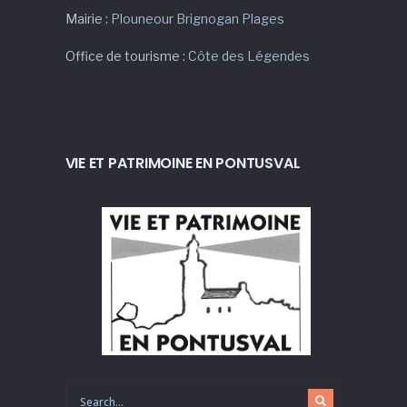
Mairie :
Plouneour Brignogan Plages
Office de tourisme :
Côte des Légendes
VIE ET PATRIMOINE EN PONTUSVAL