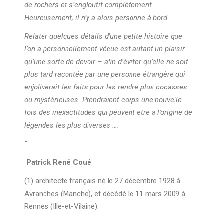
de rochers et s’engloutit complètement.
Heureusement, il n’y a alors personne à bord.
Relater quelques détails d’une petite histoire que
l’on a personnellement vécue est autant un plaisir
qu’une sorte de devoir – afin d’éviter qu’elle ne soit
plus tard racontée par une personne étrangère qui
enjoliverait les faits pour les rendre plus cocasses
ou mystérieuses. Prendraient corps une nouvelle
fois des inexactitudes qui peuvent être à l’origine de
légendes les plus diverses ….
“
Patrick René Coué
(1) architecte français né le 27 décembre 1928 à
Avranches (Manche), et décédé le 11 mars 2009 à
Rennes (Ille-et-Vilaine).