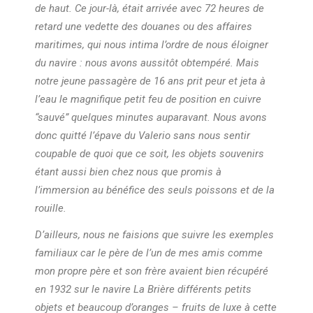
de haut. Ce jour-là, était arrivée avec 72 heures de
retard une vedette des douanes ou des affaires
maritimes, qui nous intima l’ordre de nous éloigner
du navire : nous avons aussitôt obtempéré. Mais
notre jeune passagère de 16 ans prit peur et jeta à
l’eau le magnifique petit feu de position en cuivre
“sauvé” quelques minutes auparavant. Nous avons
donc quitté l’épave du Valerio sans nous sentir
coupable de quoi que ce soit, les objets souvenirs
étant aussi bien chez nous que promis à
l’immersion au bénéfice des seuls poissons et de la
rouille.
D’ailleurs, nous ne faisions que suivre les exemples
familiaux car le père de l’un de mes amis comme
mon propre père et son frère avaient bien récupéré
en 1932 sur le navire La Brière différents petits
objets et beaucoup d’oranges – fruits de luxe à cette