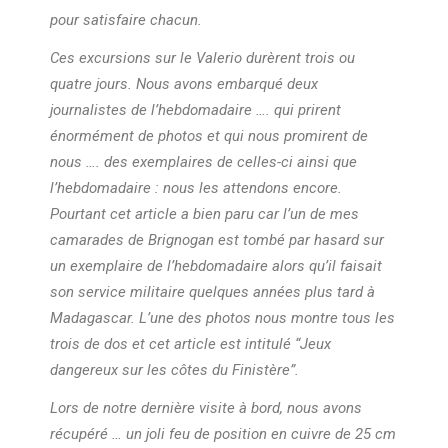
pour satisfaire chacun.
Ces excursions sur le Valerio durèrent trois ou
quatre jours. Nous avons embarqué deux
journalistes de l’hebdomadaire …. qui prirent
énormément de photos et qui nous promirent de
nous …. des exemplaires de celles-ci ainsi que
l’hebdomadaire : nous les attendons encore.
Pourtant cet article a bien paru car l’un de mes
camarades de Brignogan est tombé par hasard sur
un exemplaire de l’hebdomadaire alors qu’il faisait
son service militaire quelques années plus tard à
Madagascar. L’une des photos nous montre tous les
trois de dos et cet article est intitulé “Jeux
dangereux sur les côtes du Finistère”.
Lors de notre dernière visite à bord, nous avons
récupéré … un joli feu de position en cuivre de 25 cm