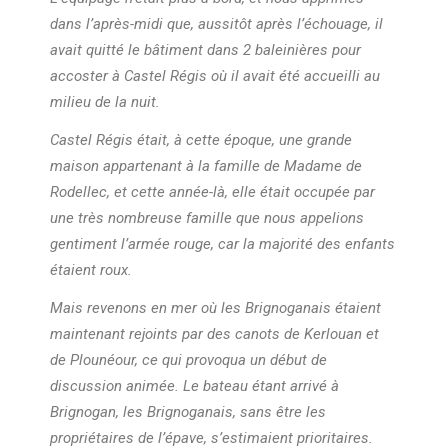
dans l’après-midi que, aussitôt après l’échouage, il
avait quitté le bâtiment dans 2 baleinières pour
accoster à Castel Régis où il avait été accueilli au
milieu de la nuit.
Castel Régis était, à cette époque, une grande
maison appartenant à la famille de Madame de
Rodellec, et cette année-là, elle était occupée par
une très nombreuse famille que nous appelions
gentiment l’armée rouge, car la majorité des enfants
étaient roux.
Mais revenons en mer où les Brignoganais étaient
maintenant rejoints par des canots de Kerlouan et
de Plounéour, ce qui provoqua un début de
discussion animée. Le bateau étant arrivé à
Brignogan, les Brignoganais, sans être les
propriétaires de l’épave, s’estimaient prioritaires.