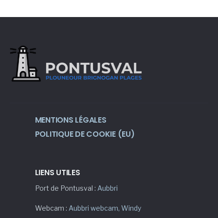
MENTIONS LÉGALES
POLITIQUE DE COOKIE (EU)
LIENS UTILES
Port de Pontusval :
Aubbri
Webcam :
Aubbri webcam
,
Windy