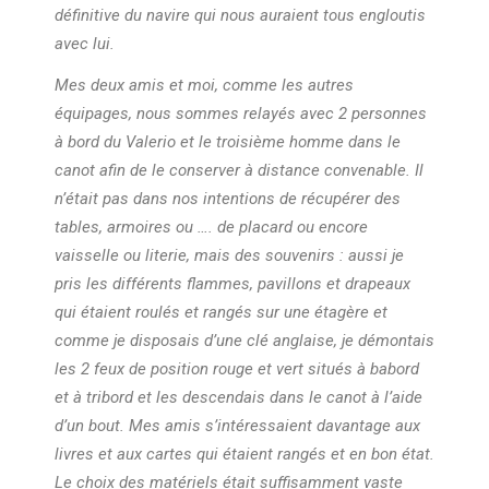
définitive du navire qui nous auraient tous engloutis
avec lui.
Mes deux amis et moi, comme les autres
équipages, nous sommes relayés avec 2 personnes
à bord du Valerio et le troisième homme dans le
canot afin de le conserver à distance convenable. Il
n’était pas dans nos intentions de récupérer des
tables, armoires ou …. de placard ou encore
vaisselle ou literie, mais des souvenirs : aussi je
pris les différents flammes, pavillons et drapeaux
qui étaient roulés et rangés sur une étagère et
comme je disposais d’une clé anglaise, je démontais
les 2 feux de position rouge et vert situés à babord
et à tribord et les descendais dans le canot à l’aide
d’un bout. Mes amis s’intéressaient davantage aux
livres et aux cartes qui étaient rangés et en bon état.
Le choix des matériels était suffisamment vaste